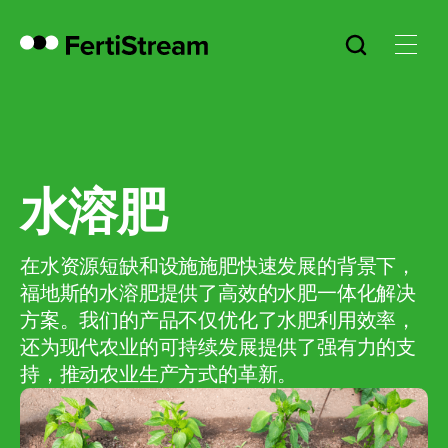
水溶肥
在水资源短缺和设施施肥快速发展的背景下，
福地斯的水溶肥提供了高效的水肥一体化解决
方案。我们的产品不仅优化了水肥利用效率，
还为现代农业的可持续发展提供了强有力的支
持，推动农业生产方式的革新。